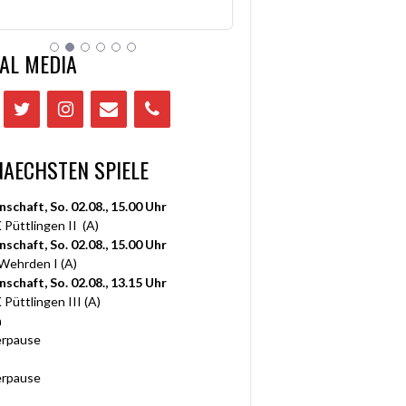
AL MEDIA
NAECHSTEN SPIELE
nschaft, So. 02.08., 15.00 Uhr
 Püttlingen II (A)
nschaft, So. 02.08., 15.00 Uhr
 Wehrden I (A)
nschaft, So. 02.08., 13.15 Uhr
 Püttlingen III (A)
n
rpause
rpause