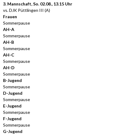
3. Mannschaft, So. 02.08., 13.15 Uhr
vs. DJK Püttlingen III (A)
Frauen
Sommerpause
AH-A
Sommerpause
AH-B
Sommerpause
AH-C
Sommerpause
AH-D
Sommerpause
B-Jugend
Sommerpause
D-Jugend
Sommerpause
E-Jugend
Sommerpause
F-Jugend
Sommerpause
G-Jugend