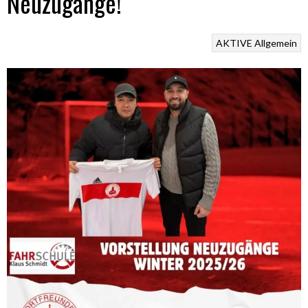
Neuzugänge!
AKTIVE
Allgemein