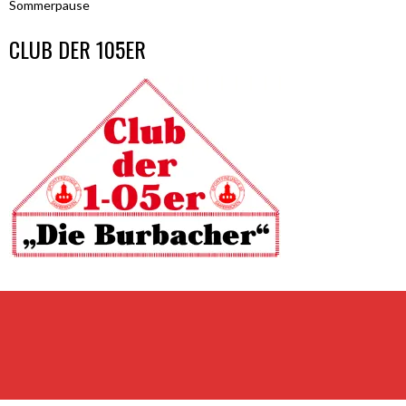
Sommerpause
CLUB DER 105ER