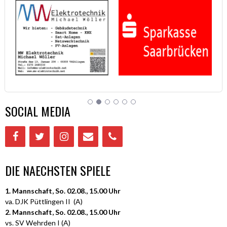
SOCIAL MEDIA
DIE NAECHSTEN SPIELE
1. Mannschaft, So. 02.08., 15.00 Uhr
va. DJK Püttlingen II (A)
2. Mannschaft, So. 02.08., 15.00 Uhr
vs. SV Wehrden I (A)