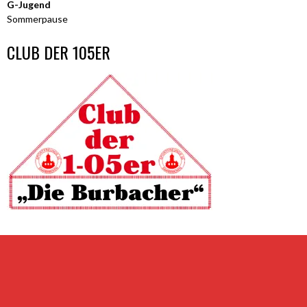
G-Jugend
Sommerpause
CLUB DER 105ER