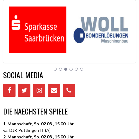
SOCIAL MEDIA
DIE NAECHSTEN SPIELE
1. Mannschaft, So. 02.08., 15.00 Uhr
va. DJK Püttlingen II (A)
2. Mannschaft, So. 02.08., 15.00 Uhr