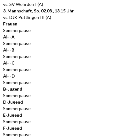
vs. SV Wehrden I (A)
3. Mannschaft, So. 02.08., 13.15 Uhr
vs. DJK Püttlingen III (A)
Frauen
Sommerpause
AH-A
Sommerpause
AH-B
Sommerpause
AH-C
Sommerpause
AH-D
Sommerpause
B-Jugend
Sommerpause
D-Jugend
Sommerpause
E-Jugend
Sommerpause
F-Jugend
Sommerpause