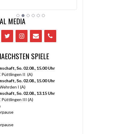
AL MEDIA
NAECHSTEN SPIELE
nschaft, So. 02.08., 15.00 Uhr
 Püttlingen II (A)
nschaft, So. 02.08., 15.00 Uhr
 Wehrden I (A)
nschaft, So. 02.08., 13.15 Uhr
 Püttlingen III (A)
n
rpause
rpause