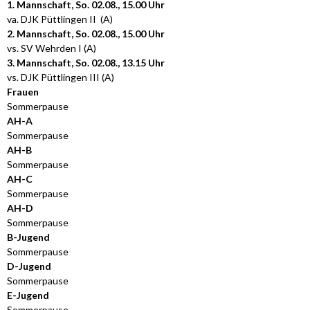
1. Mannschaft, So. 02.08., 15.00 Uhr
va. DJK Püttlingen II (A)
2. Mannschaft, So. 02.08., 15.00 Uhr
vs. SV Wehrden I (A)
3. Mannschaft, So. 02.08., 13.15 Uhr
vs. DJK Püttlingen III (A)
Frauen
Sommerpause
AH-A
Sommerpause
AH-B
Sommerpause
AH-C
Sommerpause
AH-D
Sommerpause
B-Jugend
Sommerpause
D-Jugend
Sommerpause
E-Jugend
Sommerpause