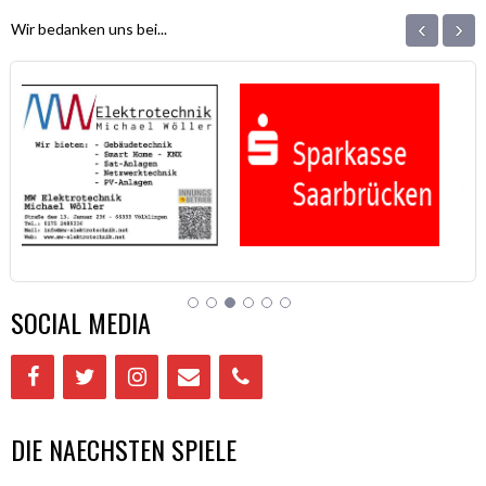
‹
›
Wir bedanken uns bei...
SOCIAL MEDIA
DIE NAECHSTEN SPIELE