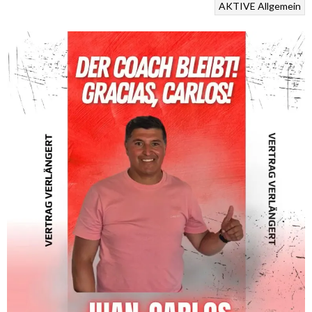
AKTIVE
Allgemein