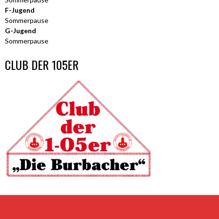
F-Jugend
Sommerpause
G-Jugend
Sommerpause
CLUB DER 105ER