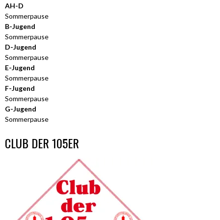
AH-D
Sommerpause
B-Jugend
Sommerpause
D-Jugend
Sommerpause
E-Jugend
Sommerpause
F-Jugend
Sommerpause
G-Jugend
Sommerpause
CLUB DER 105ER