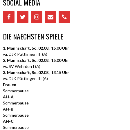
SOCIAL MEDIA
DIE NAECHSTEN SPIELE
1. Mannschaft, So. 02.08., 15.00 Uhr
va. DJK Püttlingen II (A)
2. Mannschaft, So. 02.08., 15.00 Uhr
vs. SV Wehrden I (A)
3. Mannschaft, So. 02.08., 13.15 Uhr
vs. DJK Püttlingen III (A)
Frauen
Sommerpause
AH-A
Sommerpause
AH-B
Sommerpause
AH-C
Sommerpause