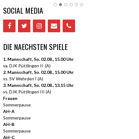
SOCIAL MEDIA
DIE NAECHSTEN SPIELE
1. Mannschaft, So. 02.08., 15.00 Uhr
va. DJK Püttlingen II (A)
2. Mannschaft, So. 02.08., 15.00 Uhr
vs. SV Wehrden I (A)
3. Mannschaft, So. 02.08., 13.15 Uhr
vs. DJK Püttlingen III (A)
Frauen
Sommerpause
AH-A
Sommerpause
AH-B
Sommerpause
AH-C