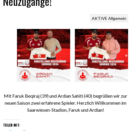
Neuzugänge!
AKTIVE
Allgemein
Mit Faruk Beqiraj (39) und Ardian Sahiti (40) begrüßen wir zur
neuen Saison zwei erfahrene Spieler. Herzlich Willkommen im
Saarwiesen-Stadion, Faruk und Ardian!
TEILEN MIT: