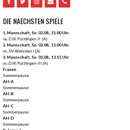
DIE NAECHSTEN SPIELE
1. Mannschaft, So. 02.08., 15.00 Uhr
va. DJK Püttlingen II (A)
2. Mannschaft, So. 02.08., 15.00 Uhr
vs. SV Wehrden I (A)
3. Mannschaft, So. 02.08., 13.15 Uhr
vs. DJK Püttlingen III (A)
Frauen
Sommerpause
AH-A
Sommerpause
AH-B
Sommerpause
AH-C
Sommerpause
AH-D
Sommerpause