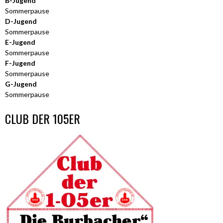
B-Jugend
Sommerpause
D-Jugend
Sommerpause
E-Jugend
Sommerpause
F-Jugend
Sommerpause
G-Jugend
Sommerpause
CLUB DER 105ER