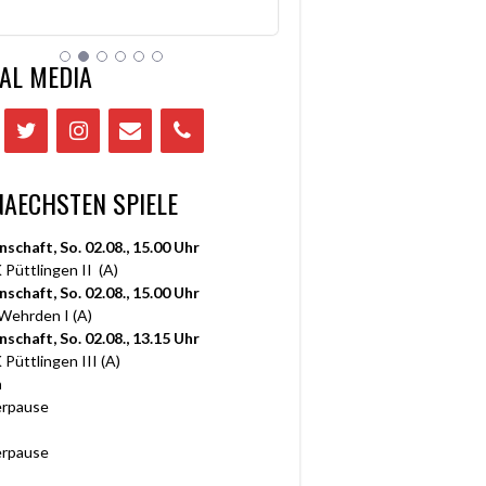
AL MEDIA
NAECHSTEN SPIELE
nschaft, So. 02.08., 15.00 Uhr
 Püttlingen II (A)
nschaft, So. 02.08., 15.00 Uhr
 Wehrden I (A)
nschaft, So. 02.08., 13.15 Uhr
 Püttlingen III (A)
n
rpause
rpause