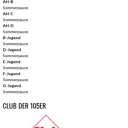
AH-B
Sommerpause
AH-C
Sommerpause
AH-D
Sommerpause
B-Jugend
Sommerpause
D-Jugend
Sommerpause
E-Jugend
Sommerpause
F-Jugend
Sommerpause
G-Jugend
Sommerpause
CLUB DER 105ER