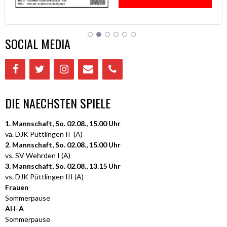
SOCIAL MEDIA
DIE NAECHSTEN SPIELE
1. Mannschaft, So. 02.08., 15.00 Uhr
va. DJK Püttlingen II (A)
2. Mannschaft, So. 02.08., 15.00 Uhr
vs. SV Wehrden I (A)
3. Mannschaft, So. 02.08., 13.15 Uhr
vs. DJK Püttlingen III (A)
Frauen
Sommerpause
AH-A
Sommerpause