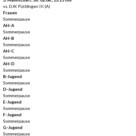
vs. DJK Püttlingen III (A)
Frauen
Sommerpause
AH-A
Sommerpause
AH-B
Sommerpause
AH-C
Sommerpause
AH-D
Sommerpause
B-Jugend
Sommerpause
D-Jugend
Sommerpause
E-Jugend
Sommerpause
F-Jugend
Sommerpause
G-Jugend
Sommerpause