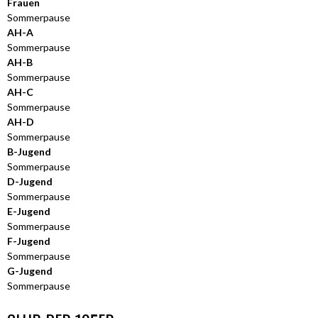
Frauen
Sommerpause
AH-A
Sommerpause
AH-B
Sommerpause
AH-C
Sommerpause
AH-D
Sommerpause
B-Jugend
Sommerpause
D-Jugend
Sommerpause
E-Jugend
Sommerpause
F-Jugend
Sommerpause
G-Jugend
Sommerpause