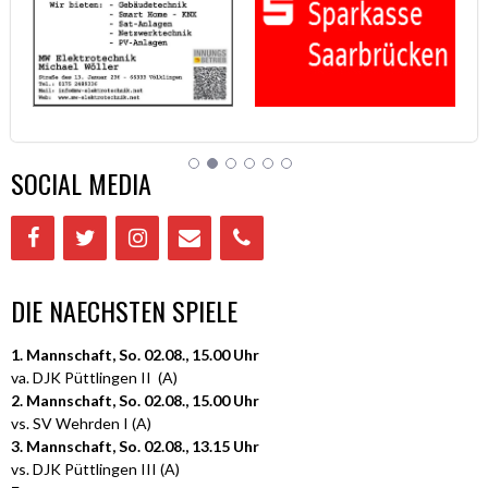
SOCIAL MEDIA
DIE NAECHSTEN SPIELE
1. Mannschaft, So. 02.08., 15.00 Uhr
va. DJK Püttlingen II (A)
2. Mannschaft, So. 02.08., 15.00 Uhr
vs. SV Wehrden I (A)
3. Mannschaft, So. 02.08., 13.15 Uhr
vs. DJK Püttlingen III (A)