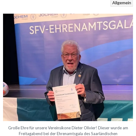
Allgemein
Große Ehre für unsere Vereinsikone Dieter Olivier! Dieser wurde am
Freitagabend bei der Ehrenamtsgala des Saarländischen