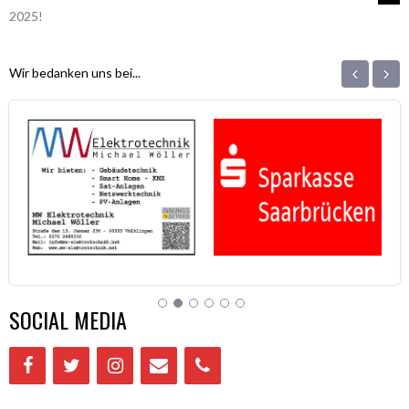
2025!
NAVIGATION
‹
›
Wir bedanken uns bei...
SOCIAL MEDIA