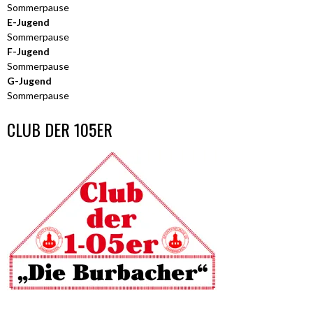
Sommerpause
E-Jugend
Sommerpause
F-Jugend
Sommerpause
G-Jugend
Sommerpause
CLUB DER 105ER