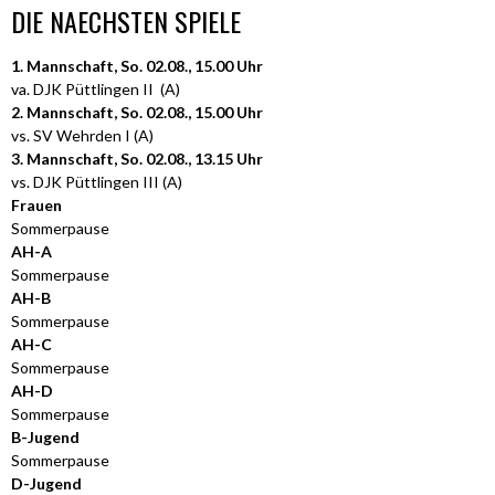
DIE NAECHSTEN SPIELE
1. Mannschaft, So. 02.08., 15.00 Uhr
va. DJK Püttlingen II (A)
2. Mannschaft, So. 02.08., 15.00 Uhr
vs. SV Wehrden I (A)
3. Mannschaft, So. 02.08., 13.15 Uhr
vs. DJK Püttlingen III (A)
Frauen
Sommerpause
AH-A
Sommerpause
AH-B
Sommerpause
AH-C
Sommerpause
AH-D
Sommerpause
B-Jugend
Sommerpause
D-Jugend