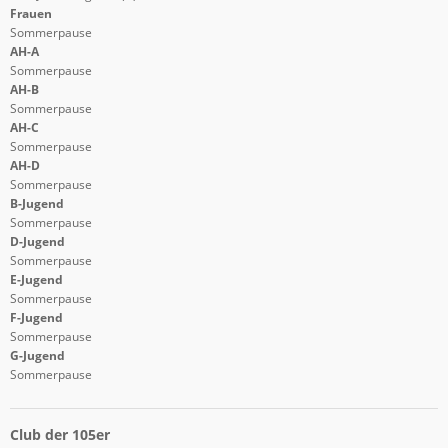
Frauen
Sommerpause
AH-A
Sommerpause
AH-B
Sommerpause
AH-C
Sommerpause
AH-D
Sommerpause
B-Jugend
Sommerpause
D-Jugend
Sommerpause
E-Jugend
Sommerpause
F-Jugend
Sommerpause
G-Jugend
Sommerpause
Club der 105er