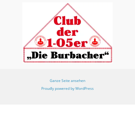
Ganze Seite ansehen
Proudly powered by WordPress