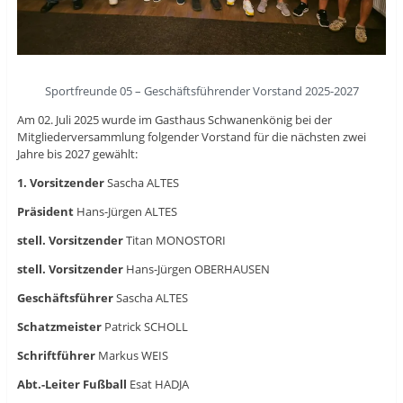
Sportfreunde 05 – Geschäftsführender Vorstand 2025-2027
Am 02. Juli 2025 wurde im Gasthaus Schwanenkönig bei der
Mitgliederversammlung folgender Vorstand für die nächsten zwei
Jahre bis 2027 gewählt:
1. Vorsitzender
Sascha ALTES
Präsident
Hans-Jürgen ALTES
stell. Vorsitzender
Titan MONOSTORI
stell. Vorsitzender
Hans-Jürgen OBERHAUSEN
Geschäftsführer
Sascha ALTES
Schatzmeister
Patrick SCHOLL
Schriftführer
Markus WEIS
Abt.-Leiter Fußball
Esat HADJA