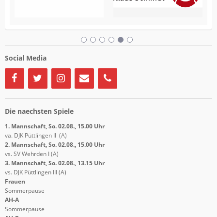
Social Media
Die naechsten Spiele
1. Mannschaft, So. 02.08., 15.00 Uhr
va. DJK Püttlingen II (A)
2. Mannschaft, So. 02.08., 15.00 Uhr
vs. SV Wehrden I (A)
3. Mannschaft, So. 02.08., 13.15 Uhr
vs. DJK Püttlingen III (A)
Frauen
Sommerpause
AH-A
Sommerpause