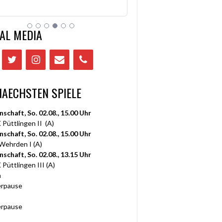
AL MEDIA
NAECHSTEN SPIELE
nschaft, So. 02.08., 15.00 Uhr
 Püttlingen II (A)
nschaft, So. 02.08., 15.00 Uhr
 Wehrden I (A)
nschaft, So. 02.08., 13.15 Uhr
 Püttlingen III (A)
n
rpause
rpause