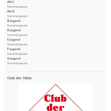
AH-C
Sommerpause
AH-D
Sommerpause
B-Jugend
Sommerpause
D-Jugend
Sommerpause
E-Jugend
Sommerpause
F-Jugend
Sommerpause
G-Jugend
Sommerpause
Club der 105er