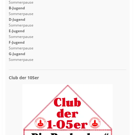
Sommerpause
B-Jugend
Sommerpause
D-Jugend
Sommerpause
E-Jugend
Sommerpause
F-Jugend
Sommerpause
G-Jugend
Sommerpause
Club der 105er