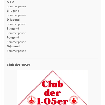
AH-D
Sommerpause
B-Jugend
Sommerpause
D-Jugend
Sommerpause
E-Jugend
Sommerpause
F-Jugend
Sommerpause
G-Jugend
Sommerpause
Club der 105er