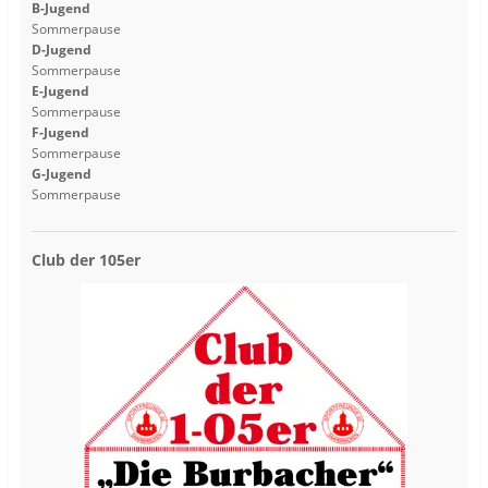
B-Jugend
Sommerpause
D-Jugend
Sommerpause
E-Jugend
Sommerpause
F-Jugend
Sommerpause
G-Jugend
Sommerpause
Club der 105er