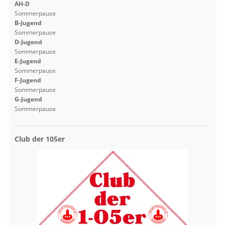
AH-D
Sommerpause
B-Jugend
Sommerpause
D-Jugend
Sommerpause
E-Jugend
Sommerpause
F-Jugend
Sommerpause
G-Jugend
Sommerpause
Club der 105er