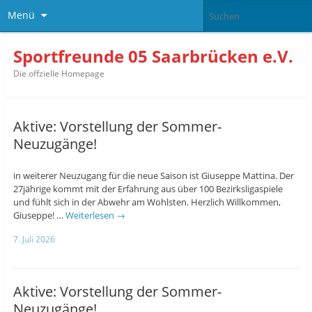
Menü
Sportfreunde 05 Saarbrücken e.V.
Die offzielle Homepage
Aktive: Vorstellung der Sommer-
Neuzugänge!
in weiterer Neuzugang für die neue Saison ist Giuseppe Mattina. Der
27jährige kommt mit der Erfahrung aus über 100 Bezirksligaspiele
und fühlt sich in der Abwehr am Wohlsten. Herzlich Willkommen,
Giuseppe! …
Weiterlesen
→
7. Juli 2026
Aktive: Vorstellung der Sommer-
Neuzugänge!