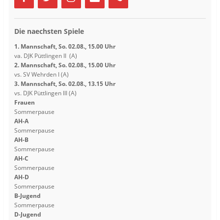
Die naechsten Spiele
1. Mannschaft, So. 02.08., 15.00 Uhr
va. DJK Püttlingen II (A)
2. Mannschaft, So. 02.08., 15.00 Uhr
vs. SV Wehrden I (A)
3. Mannschaft, So. 02.08., 13.15 Uhr
vs. DJK Püttlingen III (A)
Frauen
Sommerpause
AH-A
Sommerpause
AH-B
Sommerpause
AH-C
Sommerpause
AH-D
Sommerpause
B-Jugend
Sommerpause
D-Jugend