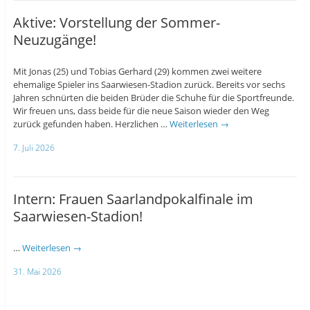
Aktive: Vorstellung der Sommer-
Neuzugänge!
Mit Jonas (25) und Tobias Gerhard (29) kommen zwei weitere
ehemalige Spieler ins Saarwiesen-Stadion zurück. Bereits vor sechs
Jahren schnürten die beiden Brüder die Schuhe für die Sportfreunde.
Wir freuen uns, dass beide für die neue Saison wieder den Weg
zurück gefunden haben. Herzlichen …
Weiterlesen
→
7. Juli 2026
Intern: Frauen Saarlandpokalfinale im
Saarwiesen-Stadion!
…
Weiterlesen
→
31. Mai 2026