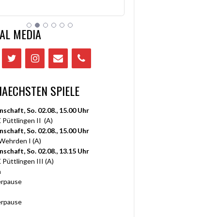
AL MEDIA
NAECHSTEN SPIELE
nschaft, So. 02.08., 15.00 Uhr
 Püttlingen II (A)
nschaft, So. 02.08., 15.00 Uhr
 Wehrden I (A)
nschaft, So. 02.08., 13.15 Uhr
 Püttlingen III (A)
n
rpause
rpause