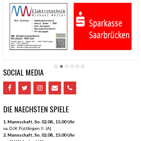
SOCIAL MEDIA
DIE NAECHSTEN SPIELE
1. Mannschaft, So. 02.08., 15.00 Uhr
va. DJK Püttlingen II (A)
2. Mannschaft, So. 02.08., 15.00 Uhr