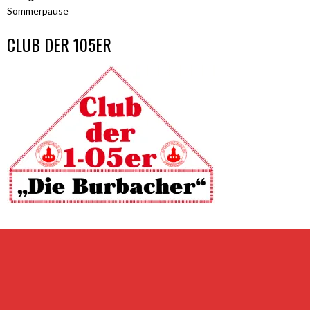
Sommerpause
CLUB DER 105ER