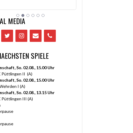
AL MEDIA
NAECHSTEN SPIELE
nschaft, So. 02.08., 15.00 Uhr
 Püttlingen II (A)
nschaft, So. 02.08., 15.00 Uhr
 Wehrden I (A)
nschaft, So. 02.08., 13.15 Uhr
 Püttlingen III (A)
n
rpause
rpause