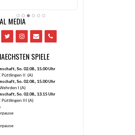
AL MEDIA
NAECHSTEN SPIELE
nschaft, So. 02.08., 15.00 Uhr
 Püttlingen II (A)
nschaft, So. 02.08., 15.00 Uhr
 Wehrden I (A)
nschaft, So. 02.08., 13.15 Uhr
 Püttlingen III (A)
n
rpause
rpause