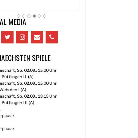
AL MEDIA
NAECHSTEN SPIELE
nschaft, So. 02.08., 15.00 Uhr
 Püttlingen II (A)
nschaft, So. 02.08., 15.00 Uhr
 Wehrden I (A)
nschaft, So. 02.08., 13.15 Uhr
 Püttlingen III (A)
n
rpause
rpause